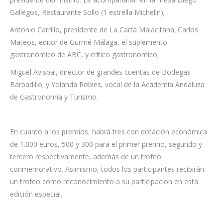
Gallegos, Restaurante Sollo (1 estrella Michelin);
Antonio Carrillo, presidente de La Carta Malacitana; Carlos
Mateos, editor de Gurmé Málaga, el suplemento
gastronómico de ABC, y crítico gastronómico;
Miguel Avisbal, director de grandes cuentas de Bodegas
Barbadillo; y Yolanda Robles, vocal de la Academia Andaluza
de Gastronomía y Turismo.
En cuanto a los premios, habrá tres con dotación económica
de 1.000 euros, 500 y 300 para el primer premio, segundo y
tercero respectivamente, además de un trofeo
conmemorativo. Asimismo, todos los participantes recibirán
un trofeo como reconocimiento a su participación en esta
edición especial.