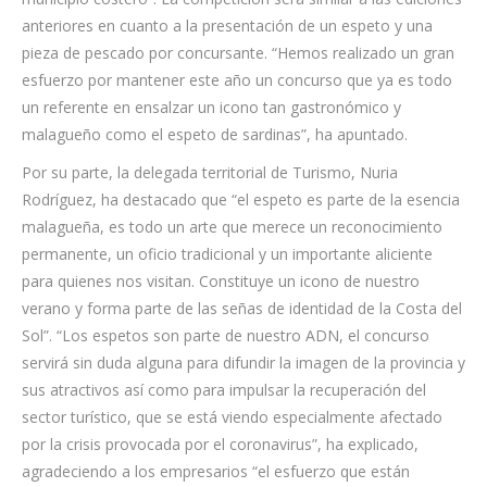
anteriores en cuanto a la presentación de un espeto y una
pieza de pescado por concursante. “Hemos realizado un gran
esfuerzo por mantener este año un concurso que ya es todo
un referente en ensalzar un icono tan gastronómico y
malagueño como el espeto de sardinas”, ha apuntado.
Por su parte, la delegada territorial de Turismo, Nuria
Rodríguez, ha destacado que “el espeto es parte de la esencia
malagueña, es todo un arte que merece un reconocimiento
permanente, un oficio tradicional y un importante aliciente
para quienes nos visitan. Constituye un icono de nuestro
verano y forma parte de las señas de identidad de la Costa del
Sol”. “Los espetos son parte de nuestro ADN, el concurso
servirá sin duda alguna para difundir la imagen de la provincia y
sus atractivos así como para impulsar la recuperación del
sector turístico, que se está viendo especialmente afectado
por la crisis provocada por el coronavirus”, ha explicado,
agradeciendo a los empresarios “el esfuerzo que están