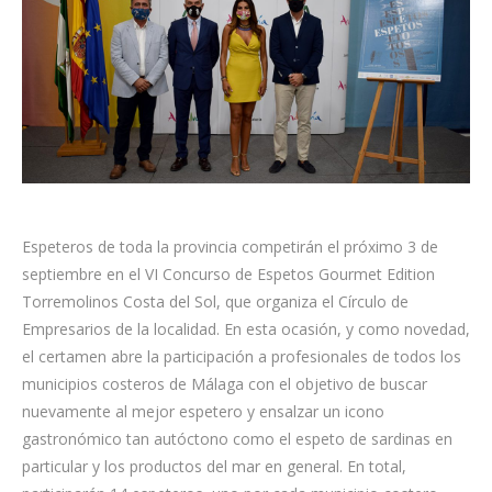
Espeteros de toda la provincia competirán el próximo 3 de
septiembre en el VI Concurso de Espetos Gourmet Edition
Torremolinos Costa del Sol, que organiza el Círculo de
Empresarios de la localidad. En esta ocasión, y como novedad,
el certamen abre la participación a profesionales de todos los
municipios costeros de Málaga con el objetivo de buscar
nuevamente al mejor espetero y ensalzar un icono
gastronómico tan autóctono como el espeto de sardinas en
particular y los productos del mar en general. En total,