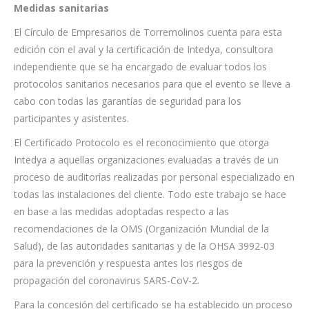
Medidas sanitarias
El Círculo de Empresarios de Torremolinos cuenta para esta
edición con el aval y la certificación de Intedya, consultora
independiente que se ha encargado de evaluar todos los
protocolos sanitarios necesarios para que el evento se lleve a
cabo con todas las garantías de seguridad para los
participantes y asistentes.
El Certificado Protocolo es el reconocimiento que otorga
Intedya a aquellas organizaciones evaluadas a través de un
proceso de auditorías realizadas por personal especializado en
todas las instalaciones del cliente. Todo este trabajo se hace
en base a las medidas adoptadas respecto a las
recomendaciones de la OMS (Organización Mundial de la
Salud), de las autoridades sanitarias y de la OHSA 3992-03
para la prevención y respuesta antes los riesgos de
propagación del coronavirus SARS-CoV-2.
Para la concesión del certificado se ha establecido un proceso