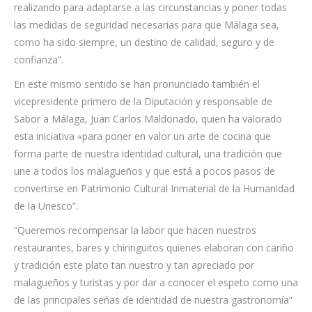
realizando para adaptarse a las circunstancias y poner todas
las medidas de seguridad necesarias para que Málaga sea,
como ha sido siempre, un destino de calidad, seguro y de
confianza”.
En este mismo sentido se han pronunciado también el
vicepresidente primero de la Diputación y responsable de
Sabor a Málaga, Juan Carlos Maldonado, quien ha valorado
esta iniciativa «para poner en valor un arte de cocina que
forma parte de nuestra identidad cultural, una tradición que
une a todos los malagueños y que está a pocos pasos de
convertirse en Patrimonio Cultural Inmaterial de la Humanidad
de la Unesco”.
“Queremos recompensar la labor que hacen nuestros
restaurantes, bares y chiringuitos quienes elaboran con cariño
y tradición este plato tan nuestro y tan apreciado por
malagueños y turistas y por dar a conocer el espeto como una
de las principales señas de identidad de nuestra gastronomía”