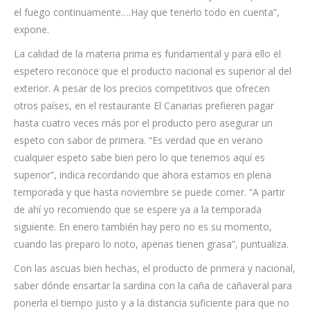
el fuego continuamente….Hay que tenerlo todo en cuenta”,
expone.
La calidad de la materia prima es fundamental y para ello el
espetero reconoce que el producto nacional es superior al del
exterior. A pesar de los precios competitivos que ofrecen
otros países, en el restaurante El Canarias prefieren pagar
hasta cuatro veces más por el producto pero asegurar un
espeto con sabor de primera. “Es verdad que en verano
cualquier espeto sabe bien pero lo que tenemos aquí es
superior”, indica recordando que ahora estamos en plena
temporada y que hasta noviembre se puede comer. “A partir
de ahí yo recomiendo que se espere ya a la temporada
siguiente. En enero también hay pero no es su momento,
cuando las preparo lo noto, apenas tienen grasa”, puntualiza.
Con las ascuas bien hechas, el producto de primera y nacional,
saber dónde ensartar la sardina con la caña de cañaveral para
ponerla el tiempo justo y a la distancia suficiente para que no