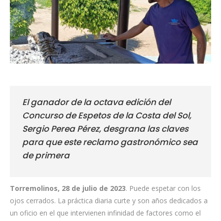
El ganador de la octava edición del
Concurso de Espetos de la Costa del Sol,
Sergio Perea Pérez, desgrana las claves
para que este reclamo gastronómico sea
de primera
Torremolinos, 28 de julio de 2023
. Puede espetar con los
ojos cerrados. La práctica diaria curte y son años dedicados a
un oficio en el que intervienen infinidad de factores como el