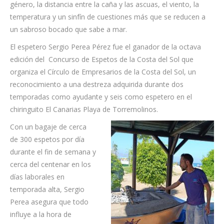
género, la distancia entre la caña y las ascuas, el viento, la
temperatura y un sinfín de cuestiones más que se reducen a
un sabroso bocado que sabe a mar.
El espetero Sergio Perea Pérez fue el ganador de la octava
edición del Concurso de Espetos de la Costa del Sol que
organiza el Círculo de Empresarios de la Costa del Sol, un
reconocimiento a una destreza adquirida durante dos
temporadas como ayudante y seis como espetero en el
chiringuito El Canarias Playa de Torremolinos.
Con un bagaje de cerca
de 300 espetos por día
durante el fin de semana y
cerca del centenar en los
días laborales en
temporada alta, Sergio
Perea asegura que todo
influye a la hora de