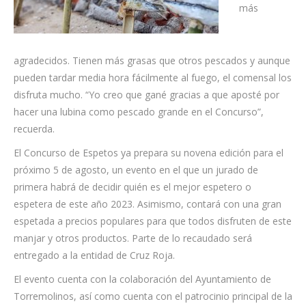
más
agradecidos. Tienen más grasas que otros pescados y aunque
pueden tardar media hora fácilmente al fuego, el comensal los
disfruta mucho. “Yo creo que gané gracias a que aposté por
hacer una lubina como pescado grande en el Concurso”,
recuerda.
El Concurso de Espetos ya prepara su novena edición para el
próximo 5 de agosto, un evento en el que un jurado de
primera habrá de decidir quién es el mejor espetero o
espetera de este año 2023. Asimismo, contará con una gran
espetada a precios populares para que todos disfruten de este
manjar y otros productos. Parte de lo recaudado será
entregado a la entidad de Cruz Roja.
El evento cuenta con la colaboración del Ayuntamiento de
Torremolinos, así como cuenta con el patrocinio principal de la