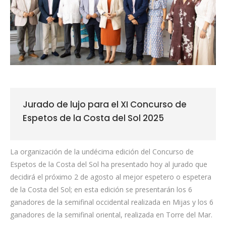
Jurado de lujo para el XI Concurso de
Espetos de la Costa del Sol 2025
La organización de la undécima edición del Concurso de
Espetos de la Costa del Sol ha presentado hoy al jurado que
decidirá el próximo 2 de agosto al mejor espetero o espetera
de la Costa del Sol; en esta edición se presentarán los 6
ganadores de la semifinal occidental realizada en Mijas y los 6
ganadores de la semifinal oriental, realizada en Torre del Mar.