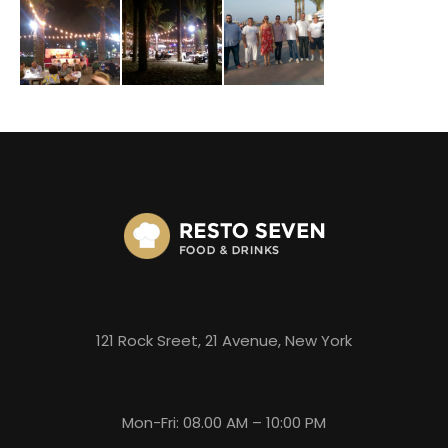
121 Rock Sreet, 21 Avenue, New York
Mon-Fri: 08.00 AM – 10:00 PM