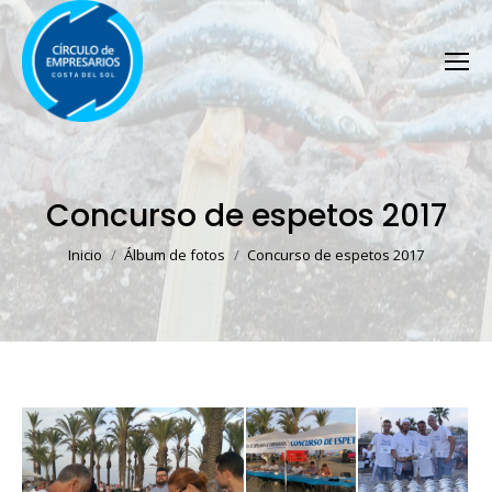
Concurso de espetos 2017
Estás aquí:
Inicio
Álbum de fotos
Concurso de espetos 2017