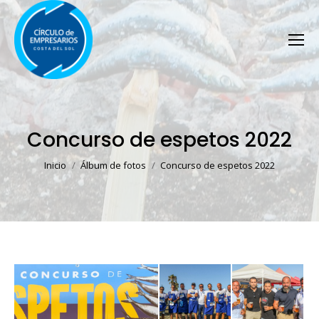
Concurso de espetos 2022
Estás aquí:
Inicio
Álbum de fotos
Concurso de espetos 2022