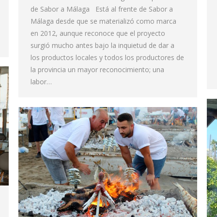
de Sabor a Málaga Está al frente de Sabor a
Málaga desde que se materializó como marca
en 2012, aunque reconoce que el proyecto
surgió mucho antes bajo la inquietud de dar a
los productos locales y todos los productores de
la provincia un mayor reconocimiento; una
labor…