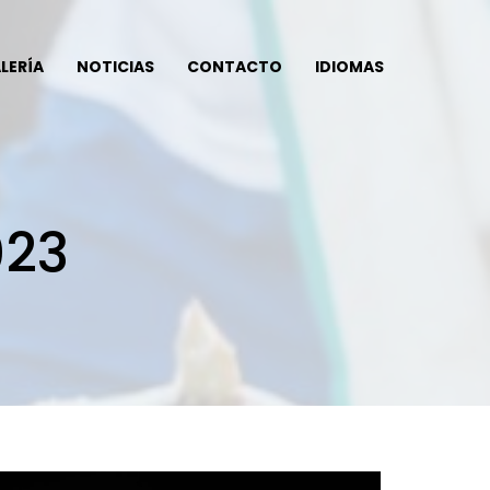
LERÍA
NOTICIAS
CONTACTO
IDIOMAS
023