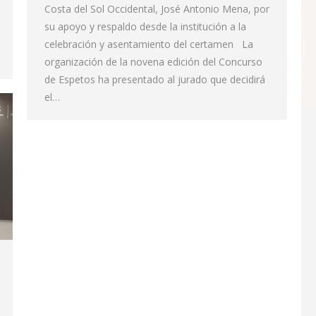
Costa del Sol Occidental, José Antonio Mena, por
su apoyo y respaldo desde la institución a la
celebración y asentamiento del certamen La
organización de la novena edición del Concurso
de Espetos ha presentado al jurado que decidirá
el…