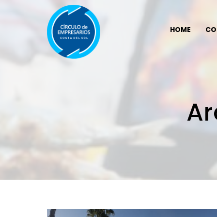
HOME
CO
Ar