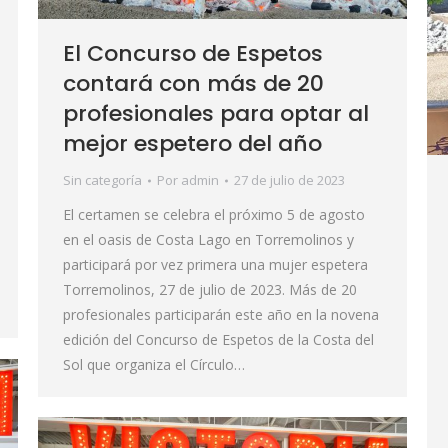
El Concurso de Espetos
contará con más de 20
profesionales para optar al
mejor espetero del año
Sin categoría
Por
admin
27 de julio de 2023
El certamen se celebra el próximo 5 de agosto
en el oasis de Costa Lago en Torremolinos y
participará por vez primera una mujer espetera
Torremolinos, 27 de julio de 2023. Más de 20
profesionales participarán este año en la novena
edición del Concurso de Espetos de la Costa del
Sol que organiza el Círculo…